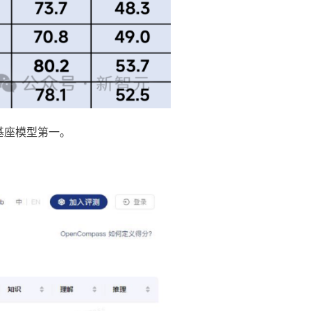
下基座模型第一。