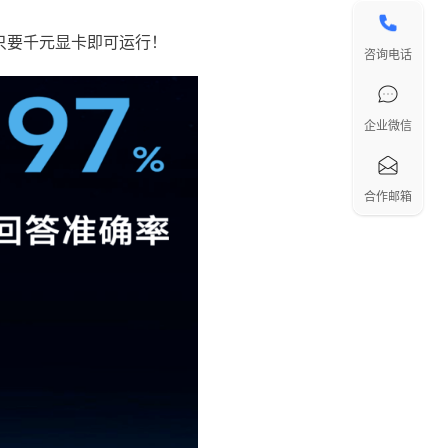
只要千元显卡即可运行！
咨询电话
企业微信
合作邮箱