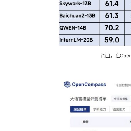
而且，在Ope