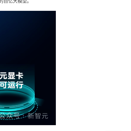
的百亿大模型。