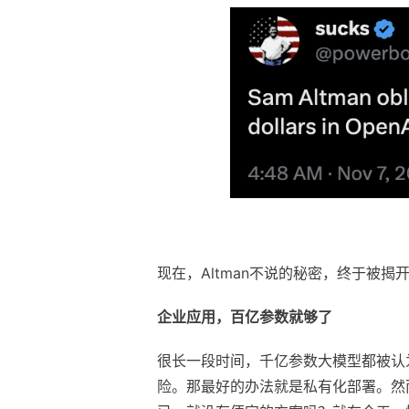
现在，Altman不说的秘密，终于被揭
企业应用，百亿参数就够了
很长一段时间，千亿参数大模型都被认为
险。那最好的办法就是私有化部署。然