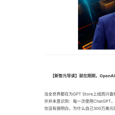
【新智元导读】
就在刚刚，Open
当全世界都在为GPT Store上线而
许并未意识到：每一次使用ChatGPT
也没有搞明白，为什么自己300万美元的公