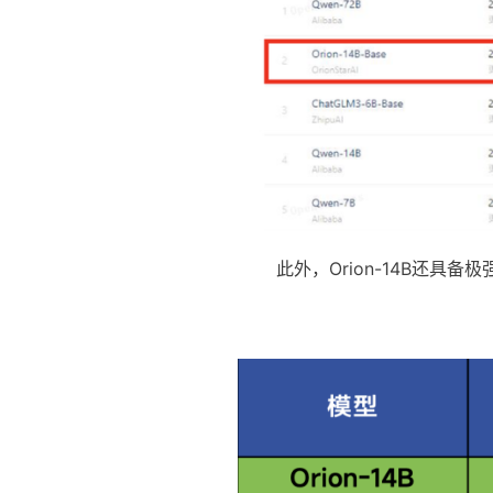
此外，Orion-14B还