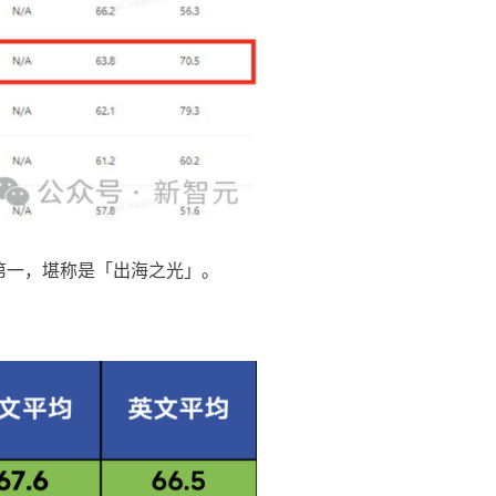
球第一，堪称是「出海之光」。