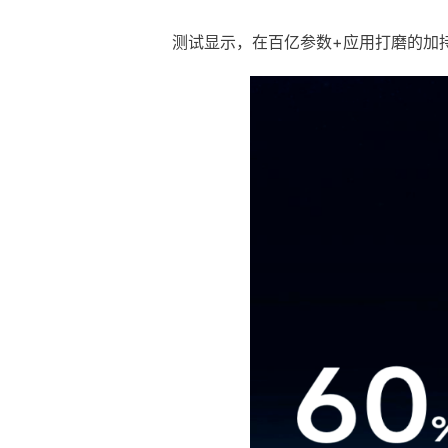
测试显示，在百亿参数+应用打磨的加