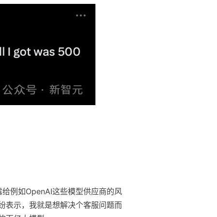
例如OpenAI这些模型供应商的风
纷表示，我就是想解决个客服问题而