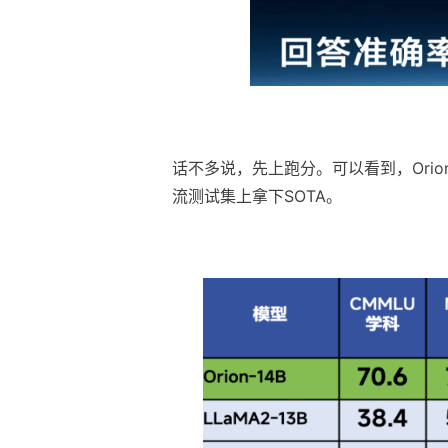
话不多说，先上跑分。可以看到，Orion
流测试集上拿下SOTA。