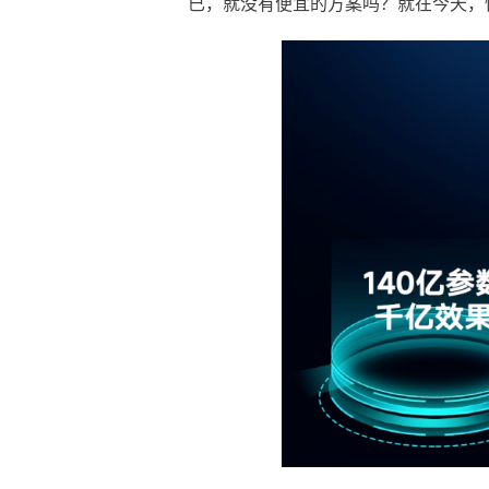
已，就没有便宜的方案吗？就在今天，